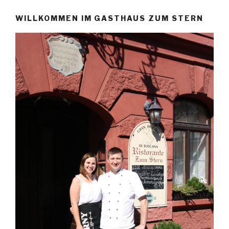
WILLKOMMEN IM GASTHAUS ZUM STERN