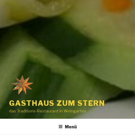
GASTHAUS ZUM STERN
das Traditions-Restaurant in Weingarten
Menü