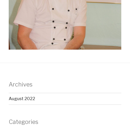
Archives
August 2022
Categories