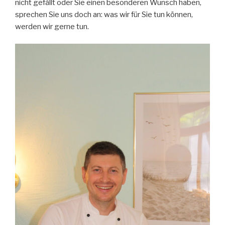
nicht gefällt oder Sie einen besonderen Wunsch haben,
sprechen Sie uns doch an: was wir für Sie tun können,
werden wir gerne tun.