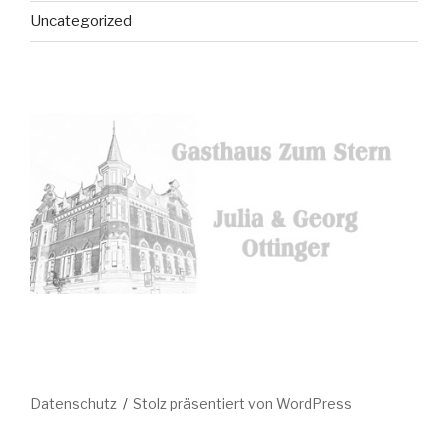
Uncategorized
Datenschutz
Stolz präsentiert von WordPress