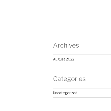
Archives
August 2022
Categories
Uncategorized