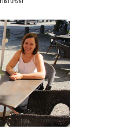
 ist unser