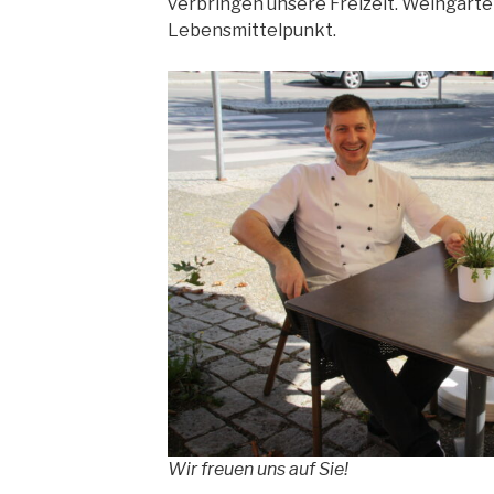
verbringen unsere Freizeit. Weingarten
Lebensmittelpunkt.
Wir freuen uns auf Sie!