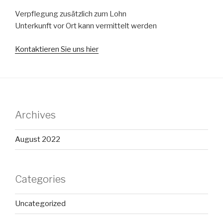
Verpflegung zusätzlich zum Lohn
Unterkunft vor Ort kann vermittelt werden
Kontaktieren Sie uns hier
Archives
August 2022
Categories
Uncategorized