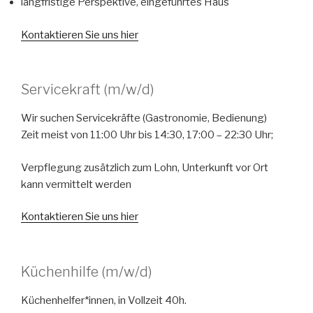
langfristige Perspektive, eingeführtes Haus
Kontaktieren Sie uns hier
Servicekraft (m/w/d)
Wir suchen Servicekräfte (Gastronomie, Bedienung)
Zeit meist von 11:00 Uhr bis 14:30, 17:00 – 22:30 Uhr;
Verpflegung zusätzlich zum Lohn, Unterkunft vor Ort
kann vermittelt werden
Kontaktieren Sie uns hier
Küchenhilfe (m/w/d)
Küchenhelfer*innen, in Vollzeit 40h.