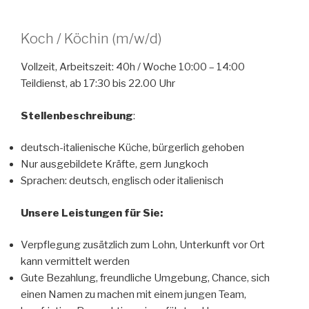
Koch / Köchin (m/w/d)
Vollzeit, Arbeitszeit: 40h / Woche 10:00 – 14:00
Teildienst, ab 17:30 bis 22.00 Uhr
Stellenbeschreibung
:
deutsch-italienische Küche, bürgerlich gehoben
Nur ausgebildete Kräfte, gern Jungkoch
Sprachen: deutsch, englisch oder italienisch
Unsere Leistungen für Sie:
Verpflegung zusätzlich zum Lohn, Unterkunft vor Ort
kann vermittelt werden
Gute Bezahlung, freundliche Umgebung, Chance, sich
einen Namen zu machen mit einem jungen Team,